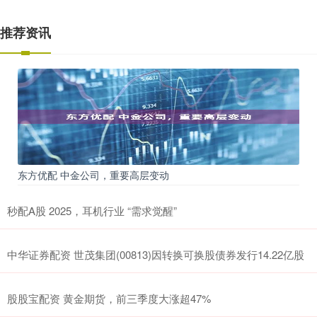
推荐资讯
东方优配 中金公司，重要高层变动
秒配A股 2025，耳机行业 “需求觉醒”
中华证券配资 世茂集团(00813)因转换可换股债券发行14.22亿股
股股宝配资 黄金期货，前三季度大涨超47%