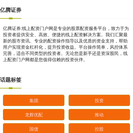
亿腾证券
亿腾证券:线上配资门户网是专业的股票配资服务平台，致力于为
投资者提供安全、高效、便捷的线上配资解决方案。我们汇聚最
新的股市资讯、专业的配资操作指导以及优质的资金支持，帮助
用户实现资金杠杆化，提升投资收益。平台操作简单，风控体系
完善，适合不同类型的投资者。无论您是新手还是资深股民，线
上配资门户网都是您值得信赖的投资伙伴。
话题标签
集团
投资
龙辉优配
推动
国债
控股