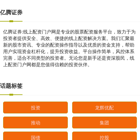
亿腾证券
亿腾证券:线上配资门户网是专业的股票配资服务平台，致力于为
投资者提供安全、高效、便捷的线上配资解决方案。我们汇聚最
新的股市资讯、专业的配资操作指导以及优质的资金支持，帮助
用户实现资金杠杆化，提升投资收益。平台操作简单，风控体系
完善，适合不同类型的投资者。无论您是新手还是资深股民，线
上配资门户网都是您值得信赖的投资伙伴。
话题标签
投资
龙辉优配
推动
集团
国债
控股