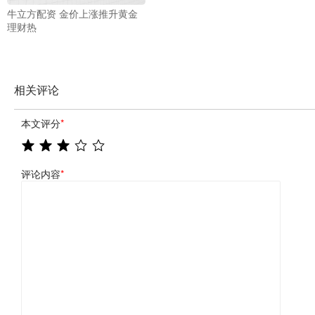
牛立方配资 金价上涨推升黄金
理财热
相关评论
本文评分
*
评论内容
*