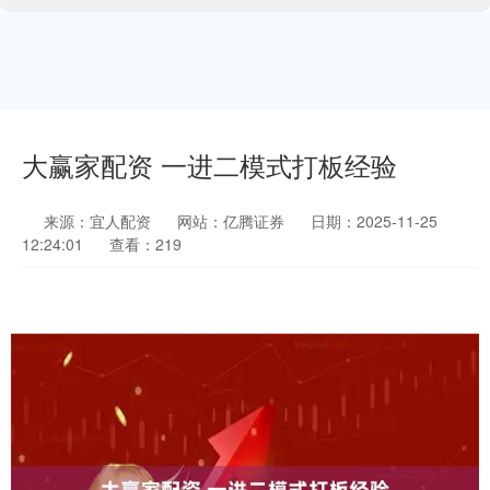
大赢家配资 一进二模式打板经验
来源：宜人配资
网站：亿腾证券
日期：2025-11-25
12:24:01
查看：219