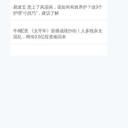
易速宝 患上了风湿病，该如何有效养护？这3个
护理“小技巧”，建议了解
牛8配资 《太平年》首播成绩扑街！人多线杂太
混乱，网传3.5亿投资难回本