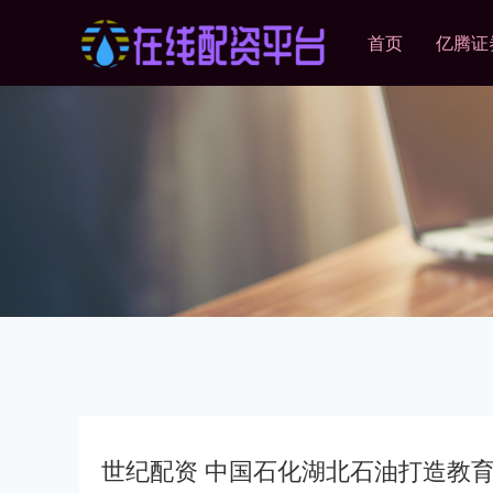
首页
亿腾证
世纪配资 中国石化湖北石油打造教