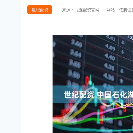
世纪配资
来源：九五配资官网
网站：亿腾证