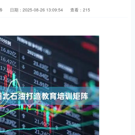
券
日期：2025-08-26 13:09:54
查看：215