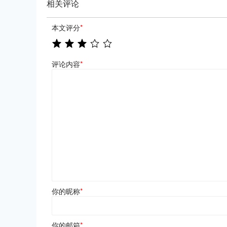
相关评论
本文评分
*
评论内容
*
你的昵称
*
你的邮箱
*