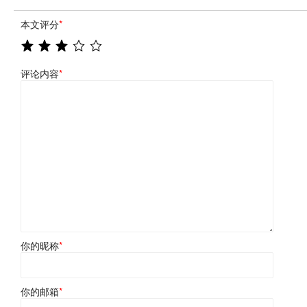
本文评分
*
评论内容
*
你的昵称
*
你的邮箱
*