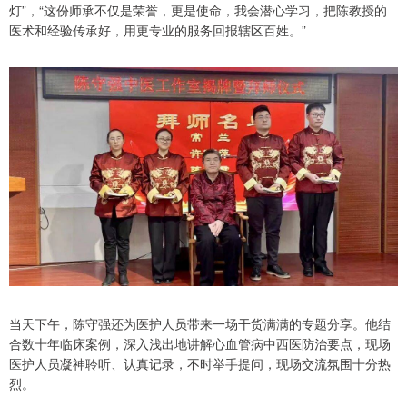
灯”，“这份师承不仅是荣誉，更是使命，我会潜心学习，把陈教授的
医术和经验传承好，用更专业的服务回报辖区百姓。”
当天下午，陈守强还为医护人员带来一场干货满满的专题分享。他结
合数十年临床案例，深入浅出地讲解心血管病中西医防治要点，现场
医护人员凝神聆听、认真记录，不时举手提问，现场交流氛围十分热
烈。