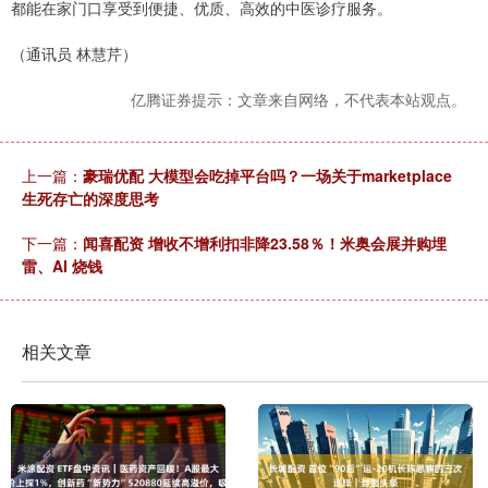
都能在家门口享受到便捷、优质、高效的中医诊疗服务。
（通讯员 林慧芹）
亿腾证券提示：文章来自网络，不代表本站观点。
上一篇：
豪瑞优配 大模型会吃掉平台吗？一场关于marketplace
生死存亡的深度思考
下一篇：
闻喜配资 增收不增利扣非降23.58％！米奥会展并购埋
雷、AI 烧钱
相关文章