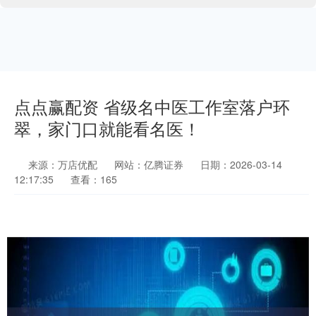
点点赢配资 省级名中医工作室落户环
翠，家门口就能看名医！
来源：万店优配
网站：亿腾证券
日期：2026-03-14
12:17:35
查看：165