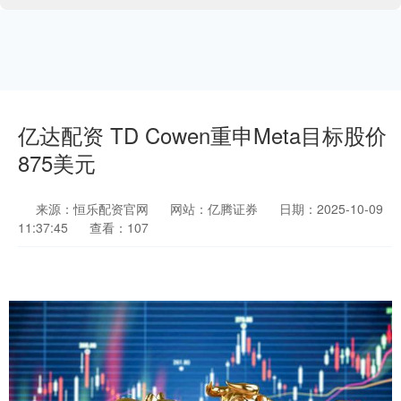
亿达配资 TD Cowen重申Meta目标股价
875美元
来源：恒乐配资官网
网站：亿腾证券
日期：2025-10-09
11:37:45
查看：107