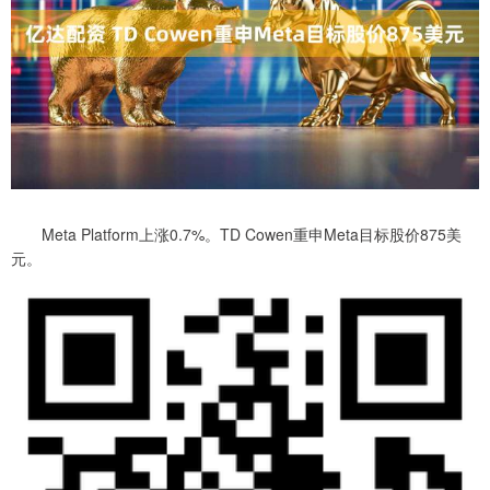
Meta Platform上涨0.7%。TD Cowen重申Meta目标股价875美
元。