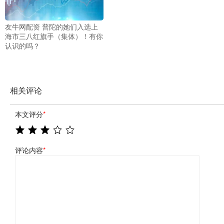
友牛网配资 普陀的她们入选上
海市三八红旗手（集体）！有你
认识的吗？
相关评论
本文评分
*
评论内容
*