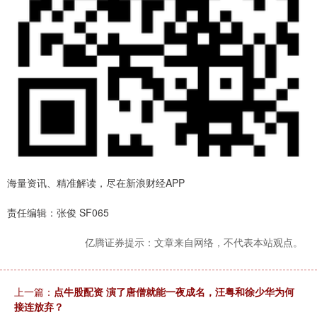
海量资讯、精准解读，尽在新浪财经APP
责任编辑：张俊 SF065
亿腾证券提示：文章来自网络，不代表本站观点。
上一篇：
点牛股配资 演了唐僧就能一夜成名，汪粤和徐少华为何
接连放弃？