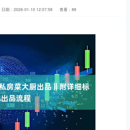
日期：2026-01-10 12:07:58
查看：88