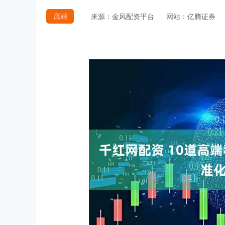
高端
来源：金风配资平台
网站：亿腾证券